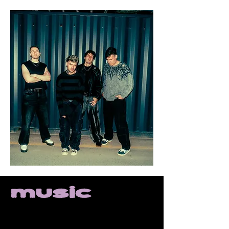
music